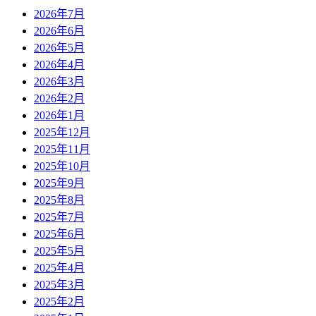
2026年7月
2026年6月
2026年5月
2026年4月
2026年3月
2026年2月
2026年1月
2025年12月
2025年11月
2025年10月
2025年9月
2025年8月
2025年7月
2025年6月
2025年5月
2025年4月
2025年3月
2025年2月