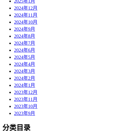
2025年1月
2024年12月
2024年11月
2024年10月
2024年9月
2024年8月
2024年7月
2024年6月
2024年5月
2024年4月
2024年3月
2024年2月
2024年1月
2023年12月
2023年11月
2023年10月
2023年9月
分类目录