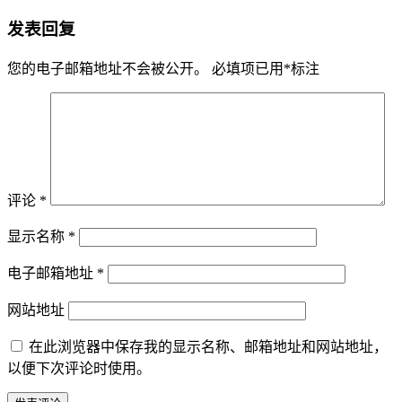
发表回复
您的电子邮箱地址不会被公开。
必填项已用
*
标注
评论
*
显示名称
*
电子邮箱地址
*
网站地址
在此浏览器中保存我的显示名称、邮箱地址和网站地址，
以便下次评论时使用。