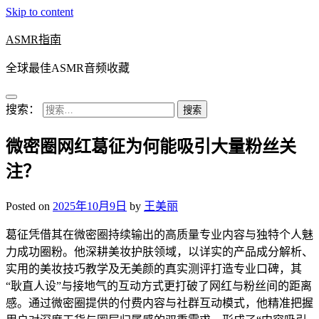
Skip to content
ASMR指南
全球最佳ASMR音频收藏
搜索：
微密圈网红葛征为何能吸引大量粉丝关
注？
Posted on
2025年10月9日
by
王美丽
葛征凭借其在微密圈持续输出的高质量专业内容与独特个人魅
力成功圈粉。他深耕美妆护肤领域，以详实的产品成分解析、
实用的美妆技巧教学及无美颜的真实测评打造专业口碑，其
“耿直人设”与接地气的互动方式更打破了网红与粉丝间的距离
感。通过微密圈提供的付费内容与社群互动模式，他精准把握