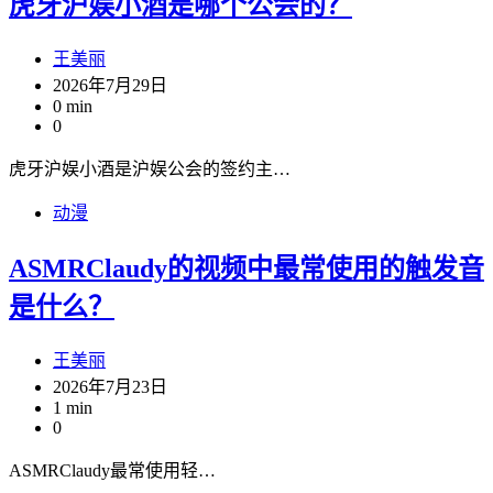
虎牙沪娱小酒是哪个公会的？
王美丽
2026年7月29日
0 min
0
虎牙沪娱小酒是沪娱公会的签约主…
动漫
ASMRClaudy的视频中最常使用的触发音
是什么？
王美丽
2026年7月23日
1 min
0
ASMRClaudy最常使用轻…