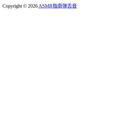
Copyright © 2026
ASMR指南
弹舌音