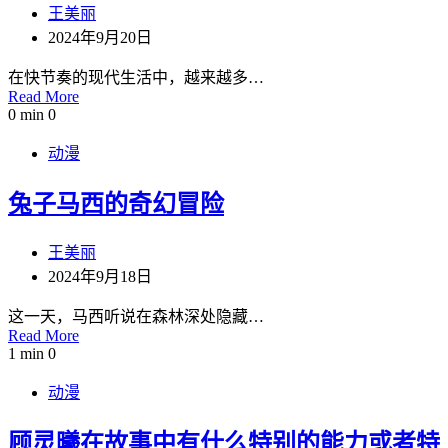
王美丽
2024年9月20日
在快节奏的现代生活中，越来越多…
Read More
0 min
0
动漫
兔子马西的奇幻冒险
王美丽
2024年9月18日
这一天，马西听说在森林深处隐藏…
Read More
1 min
0
动漫
顾灵曦在故事中有什么特别的能力或者特