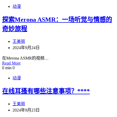
动漫
探索Merona ASMR：一场听觉与情感的
奇妙旅程
王美丽
2024年9月24日
在Merona ASMR的视频…
Read More
0 min
0
动漫
在线耳搔有哪些注意事项？****
王美丽
2024年9月23日