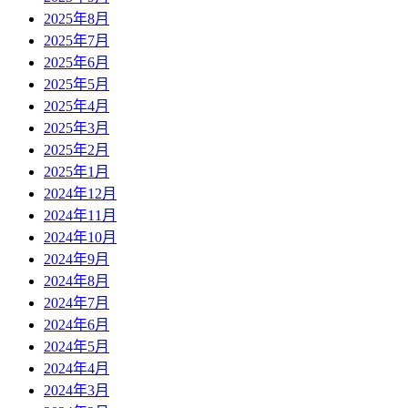
2025年8月
2025年7月
2025年6月
2025年5月
2025年4月
2025年3月
2025年2月
2025年1月
2024年12月
2024年11月
2024年10月
2024年9月
2024年8月
2024年7月
2024年6月
2024年5月
2024年4月
2024年3月