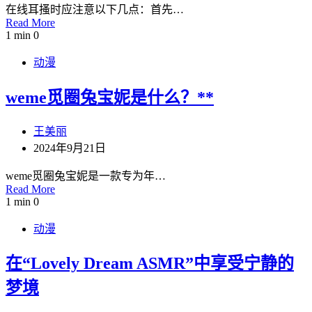
在线耳搔时应注意以下几点：首先…
Read More
1 min
0
动漫
weme觅圈兔宝妮是什么？**
王美丽
2024年9月21日
weme觅圈兔宝妮是一款专为年…
Read More
1 min
0
动漫
在“Lovely Dream ASMR”中享受宁静的
梦境