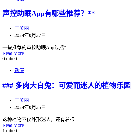
声控助眠App有哪些推荐？**
王美丽
2024年9月27日
一些推荐的声控助眠App包括“…
Read More
0 min
0
动漫
### 多肉大白兔：可爱而迷人的植物乐园
王美丽
2024年9月25日
这种植物不仅外形迷人，还有着很…
Read More
1 min
0