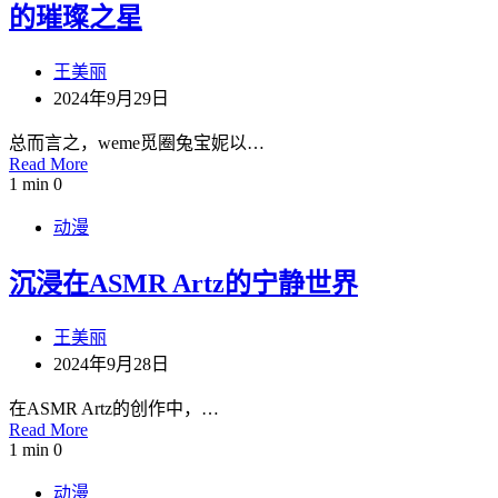
的璀璨之星
王美丽
2024年9月29日
总而言之，weme觅圈兔宝妮以…
Read More
1 min
0
动漫
沉浸在ASMR Artz的宁静世界
王美丽
2024年9月28日
在ASMR Artz的创作中，…
Read More
1 min
0
动漫