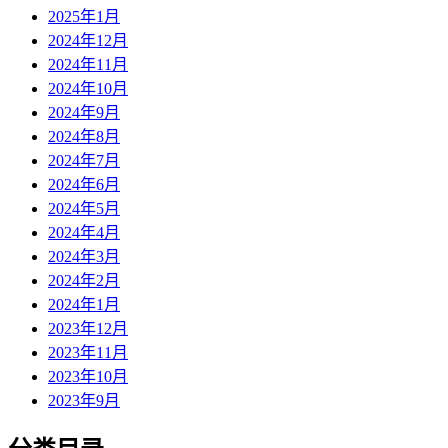
2025年1月
2024年12月
2024年11月
2024年10月
2024年9月
2024年8月
2024年7月
2024年6月
2024年5月
2024年4月
2024年3月
2024年2月
2024年1月
2023年12月
2023年11月
2023年10月
2023年9月