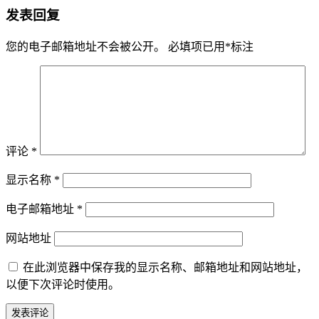
发表回复
您的电子邮箱地址不会被公开。
必填项已用
*
标注
评论
*
显示名称
*
电子邮箱地址
*
网站地址
在此浏览器中保存我的显示名称、邮箱地址和网站地址，
以便下次评论时使用。