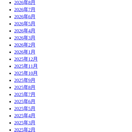
2026年8月
2026年7月
2026年6月
2026年5月
2026年4月
2026年3月
2026年2月
2026年1月
2025年12月
2025年11月
2025年10月
2025年9月
2025年8月
2025年7月
2025年6月
2025年5月
2025年4月
2025年3月
2025年2月