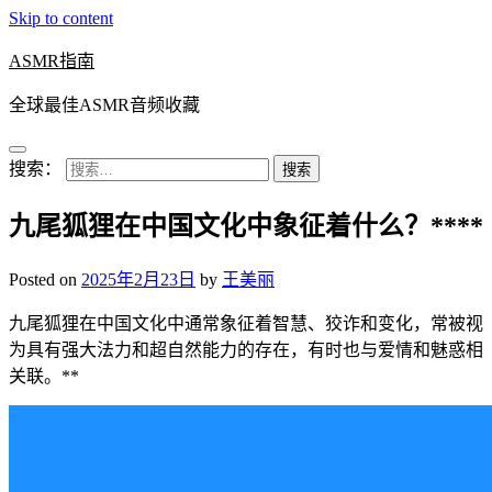
Skip to content
ASMR指南
全球最佳ASMR音频收藏
搜索：
九尾狐狸在中国文化中象征着什么？****
Posted on
2025年2月23日
by
王美丽
九尾狐狸在中国文化中通常象征着智慧、狡诈和变化，常被视
为具有强大法力和超自然能力的存在，有时也与爱情和魅惑相
关联。**