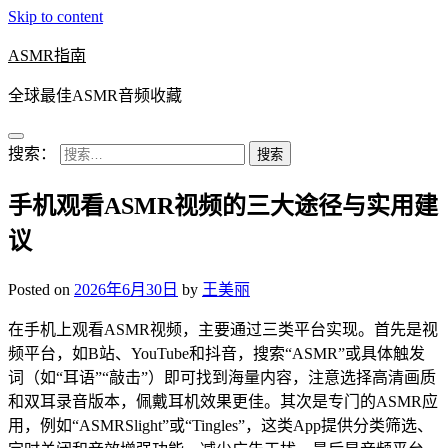
Skip to content
ASMR指南
全球最佳ASMR音频收藏
搜索：
手机观看ASMR视频的三大途径与实用建
议
Posted on
2026年6月30日
by
王美丽
在手机上观看ASMR视频，主要通过三类平台实现。首先是视
频平台，如B站、YouTube和抖音，搜索“ASMR”或具体触发
词（如“耳语”“敲击”）即可找到海量内容，注意选择高清画质
和双耳录音版本，佩戴耳机效果更佳。其次是专门的ASMR应
用，例如“ASMRSlight”或“Tingles”，这类App提供分类筛选、