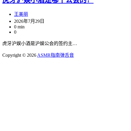
王美丽
2026年7月29日
0 min
0
虎牙沪娱小酒是沪娱公会的签约主…
Copyright © 2026
ASMR指南
弹舌音