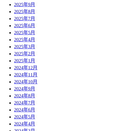
2025年9月
2025年8月
2025年7月
2025年6月
2025年5月
2025年4月
2025年3月
2025年2月
2025年1月
2024年12月
2024年11月
2024年10月
2024年9月
2024年8月
2024年7月
2024年6月
2024年5月
2024年4月
2024年3月