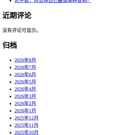
丸子君，你觉得自己最像哪种食物？
近期评论
没有评论可显示。
归档
2026年8月
2026年7月
2026年6月
2026年5月
2026年4月
2026年3月
2026年2月
2026年1月
2025年12月
2025年11月
2025年10月