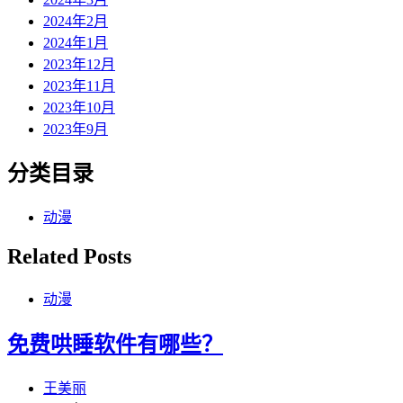
2024年2月
2024年1月
2023年12月
2023年11月
2023年10月
2023年9月
分类目录
动漫
Related Posts
动漫
免费哄睡软件有哪些？
王美丽