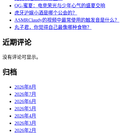
QG-蜜夏：电竞荣光与少年心气的盛夏交响
虎牙沪娱小酒是哪个公会的？
ASMRClaudy的视频中最常使用的触发音是什么？
丸子君，你觉得自己最像哪种食物？
近期评论
没有评论可显示。
归档
2026年8月
2026年7月
2026年6月
2026年5月
2026年4月
2026年3月
2026年2月