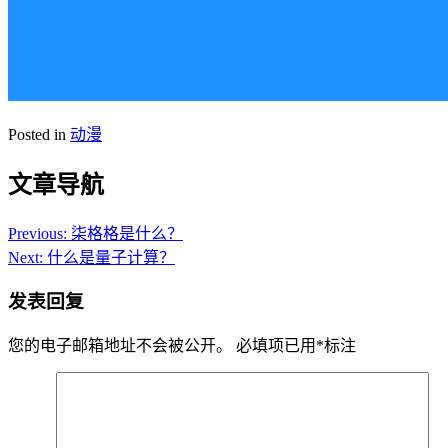
Posted in
动漫
文章导航
Previous:
柒格格是什么？
Next:
什么是量子计算？
发表回复
您的电子邮箱地址不会被公开。
必填项已用
*
标注