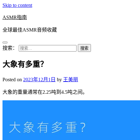
Skip to content
ASMR指南
全球最佳ASMR音频收藏
搜索：
大象有多重？
Posted on
2023年12月1日
by
王美丽
大象的重量通常在2.25吨到4.5吨之间。