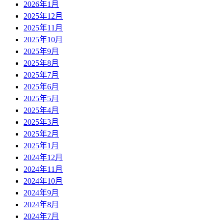
2026年1月
2025年12月
2025年11月
2025年10月
2025年9月
2025年8月
2025年7月
2025年6月
2025年5月
2025年4月
2025年3月
2025年2月
2025年1月
2024年12月
2024年11月
2024年10月
2024年9月
2024年8月
2024年7月