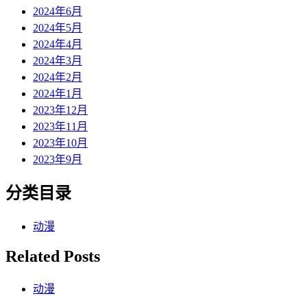
2024年6月
2024年5月
2024年4月
2024年3月
2024年2月
2024年1月
2023年12月
2023年11月
2023年10月
2023年9月
分类目录
动漫
Related Posts
动漫