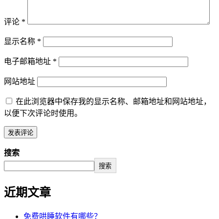
评论
*
显示名称
*
电子邮箱地址
*
网站地址
在此浏览器中保存我的显示名称、邮箱地址和网站地址，
以便下次评论时使用。
搜索
搜索
近期文章
免费哄睡软件有哪些？