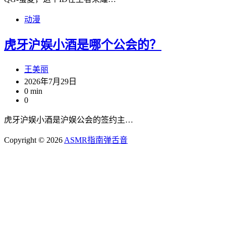
动漫
虎牙沪娱小酒是哪个公会的？
王美丽
2026年7月29日
0 min
0
虎牙沪娱小酒是沪娱公会的签约主…
Copyright © 2026
ASMR指南
弹舌音