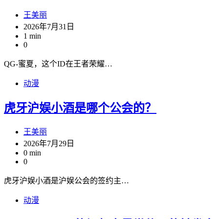
王美丽
2026年7月31日
1 min
0
QG-蜜夏，这个ID在王者荣耀…
动漫
虎牙沪娱小酒是哪个公会的？
王美丽
2026年7月29日
0 min
0
虎牙沪娱小酒是沪娱公会的签约主…
动漫