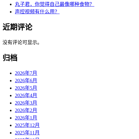
丸子君，你觉得自己最像哪种食物？
声控视频有什么用？
近期评论
没有评论可显示。
归档
2026年7月
2026年6月
2026年5月
2026年4月
2026年3月
2026年2月
2026年1月
2025年12月
2025年11月