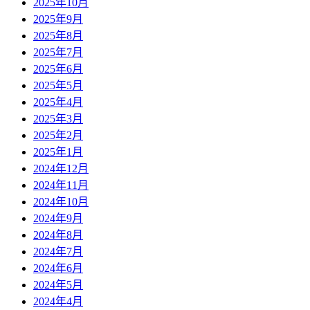
2025年10月
2025年9月
2025年8月
2025年7月
2025年6月
2025年5月
2025年4月
2025年3月
2025年2月
2025年1月
2024年12月
2024年11月
2024年10月
2024年9月
2024年8月
2024年7月
2024年6月
2024年5月
2024年4月