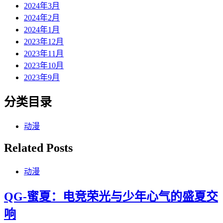
2024年3月
2024年2月
2024年1月
2023年12月
2023年11月
2023年10月
2023年9月
分类目录
动漫
Related Posts
动漫
QG-蜜夏：电竞荣光与少年心气的盛夏交
响