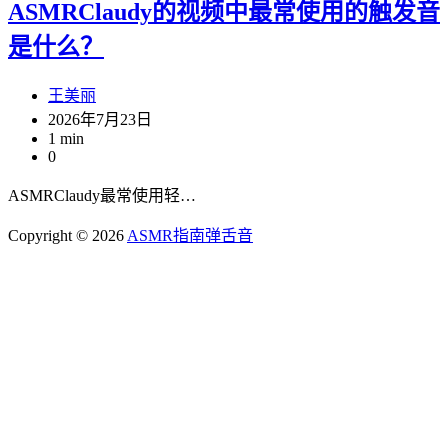
ASMRClaudy的视频中最常使用的触发音
是什么？
王美丽
2026年7月23日
1 min
0
ASMRClaudy最常使用轻…
Copyright © 2026
ASMR指南
弹舌音