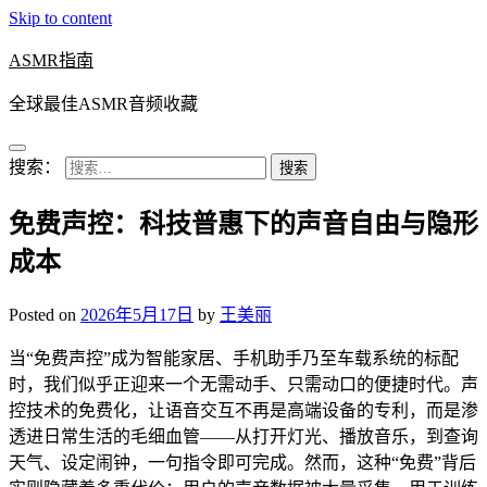
Skip to content
ASMR指南
全球最佳ASMR音频收藏
搜索：
免费声控：科技普惠下的声音自由与隐形
成本
Posted on
2026年5月17日
by
王美丽
当“免费声控”成为智能家居、手机助手乃至车载系统的标配
时，我们似乎正迎来一个无需动手、只需动口的便捷时代。声
控技术的免费化，让语音交互不再是高端设备的专利，而是渗
透进日常生活的毛细血管——从打开灯光、播放音乐，到查询
天气、设定闹钟，一句指令即可完成。然而，这种“免费”背后