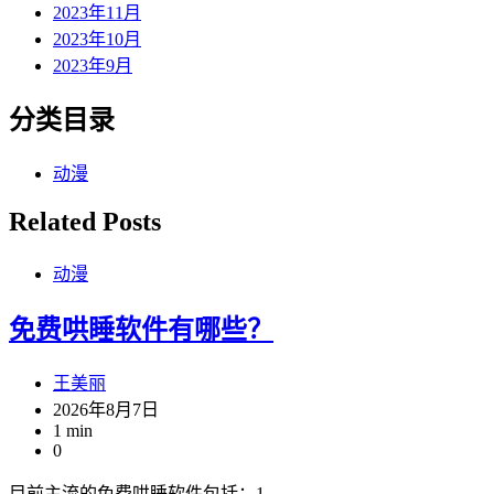
2023年11月
2023年10月
2023年9月
分类目录
动漫
Related Posts
动漫
免费哄睡软件有哪些？
王美丽
2026年8月7日
1 min
0
目前主流的免费哄睡软件包括：1…