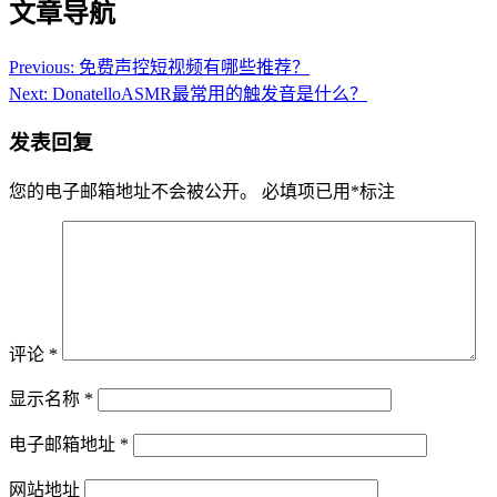
文章导航
Previous:
免费声控短视频有哪些推荐？
Next:
DonatelloASMR最常用的触发音是什么？
发表回复
您的电子邮箱地址不会被公开。
必填项已用
*
标注
评论
*
显示名称
*
电子邮箱地址
*
网站地址