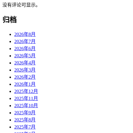
没有评论可显示。
归档
2026年8月
2026年7月
2026年6月
2026年5月
2026年4月
2026年3月
2026年2月
2026年1月
2025年12月
2025年11月
2025年10月
2025年9月
2025年8月
2025年7月