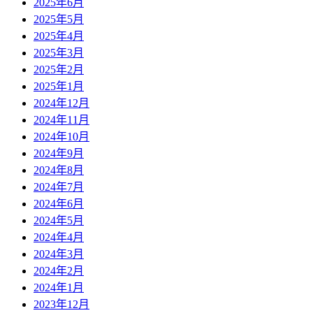
2025年6月
2025年5月
2025年4月
2025年3月
2025年2月
2025年1月
2024年12月
2024年11月
2024年10月
2024年9月
2024年8月
2024年7月
2024年6月
2024年5月
2024年4月
2024年3月
2024年2月
2024年1月
2023年12月