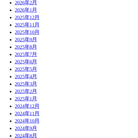
2026年2月
2026年1月
2025年12月
2025年11月
2025年10月
2025年9月
2025年8月
2025年7月
2025年6月
2025年5月
2025年4月
2025年3月
2025年2月
2025年1月
2024年12月
2024年11月
2024年10月
2024年9月
2024年8月