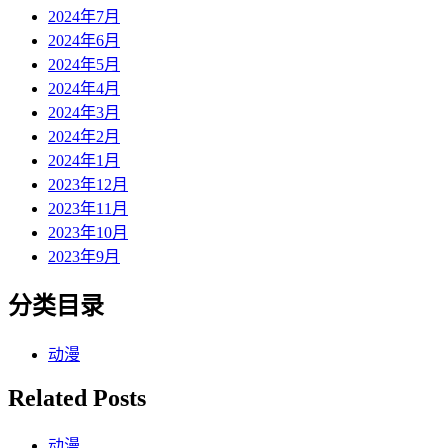
2024年7月
2024年6月
2024年5月
2024年4月
2024年3月
2024年2月
2024年1月
2023年12月
2023年11月
2023年10月
2023年9月
分类目录
动漫
Related Posts
动漫