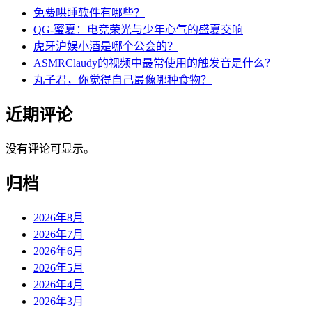
免费哄睡软件有哪些？
QG-蜜夏：电竞荣光与少年心气的盛夏交响
虎牙沪娱小酒是哪个公会的？
ASMRClaudy的视频中最常使用的触发音是什么？
丸子君，你觉得自己最像哪种食物？
近期评论
没有评论可显示。
归档
2026年8月
2026年7月
2026年6月
2026年5月
2026年4月
2026年3月