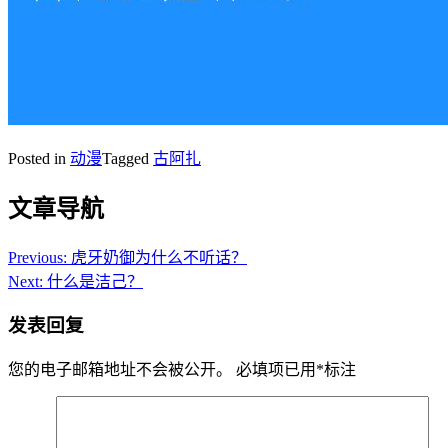
Posted in
动漫
Tagged
古阿扎
文章导航
Previous:
虎牙奶御为什么不听话？
Next:
什么是洁己？
发表回复
您的电子邮箱地址不会被公开。
必填项已用
*
标注