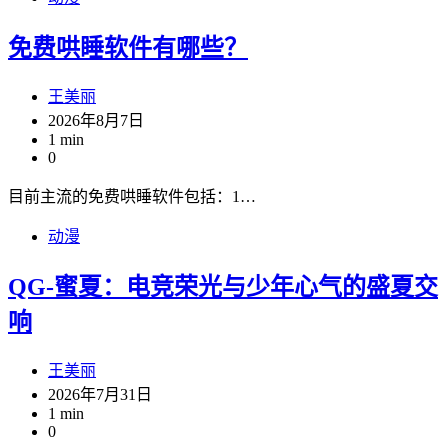
免费哄睡软件有哪些？
王美丽
2026年8月7日
1 min
0
目前主流的免费哄睡软件包括：1…
动漫
QG-蜜夏：电竞荣光与少年心气的盛夏交
响
王美丽
2026年7月31日
1 min
0