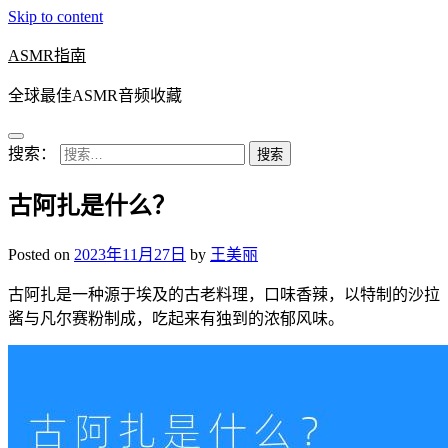
Skip to content
ASMR指南
全球最佳ASMR音频收藏
搜索：
古阿扎是什么？
Posted on
2023年11月27日
by
王美丽
古阿扎是一种源于埃及的古老料理，口味香辣，以特制的沙拉
酱与凡尔赛粉制成，吃起来有独到的浓郁风味。