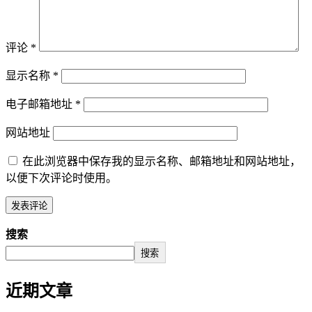
评论
*
显示名称
*
电子邮箱地址
*
网站地址
在此浏览器中保存我的显示名称、邮箱地址和网站地址，
以便下次评论时使用。
搜索
搜索
近期文章