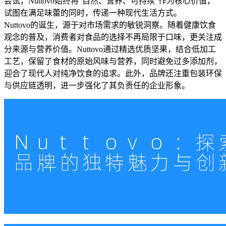
尝试，Nuttovo始终将“自然、营养、可持续”作为核心价值，
试图在满足味蕾的同时，传递一种现代生活方式。
Nuttovo的诞生，源于对市场需求的敏锐洞察。随着健康饮食
观念的普及，消费者对食品的选择不再局限于口味，更关注成
分来源与营养价值。Nuttovo通过精选优质坚果，结合低加工
工艺，保留了食材的原始风味与营养，同时避免过多添加剂，
迎合了现代人对纯净饮食的追求。此外，品牌还注重包装环保
与供应链透明，进一步强化了其负责任的企业形象。