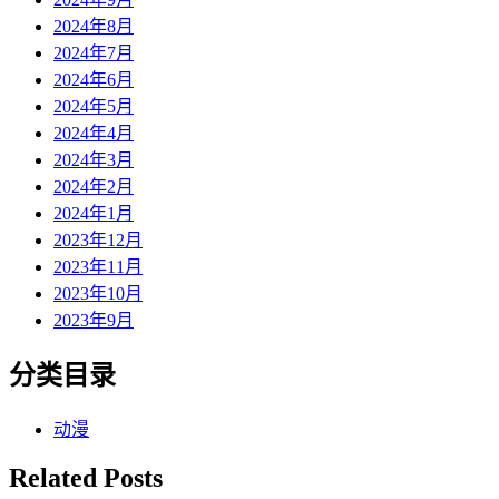
2024年8月
2024年7月
2024年6月
2024年5月
2024年4月
2024年3月
2024年2月
2024年1月
2023年12月
2023年11月
2023年10月
2023年9月
分类目录
动漫
Related Posts