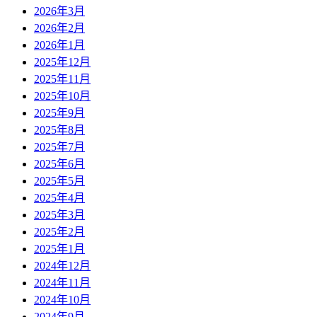
2026年3月
2026年2月
2026年1月
2025年12月
2025年11月
2025年10月
2025年9月
2025年8月
2025年7月
2025年6月
2025年5月
2025年4月
2025年3月
2025年2月
2025年1月
2024年12月
2024年11月
2024年10月
2024年9月