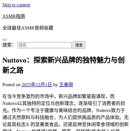
Skip to content
ASMR指南
全球最佳ASMR音频收藏
搜索：
Nuttovo：探索新兴品牌的独特魅力与创
新之路
Posted on
2025年12月1日
by
王美丽
在当今竞争激烈的市场中，新兴品牌如繁星般涌现，而
Nuttovo以其独特的定位与创新理念，逐渐吸引了消费者的目
光。作为一个专注于健康与美味结合的品牌，Nuttovo致力于
通过天然原料与科技融合，为人们提供高品质的产品体验。无
论是其标志X 的坚果类食品，还是延伸至休闲零食领域的创新