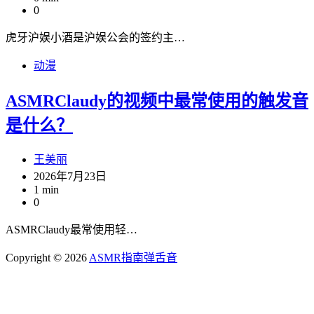
0
虎牙沪娱小酒是沪娱公会的签约主…
动漫
ASMRClaudy的视频中最常使用的触发音
是什么？
王美丽
2026年7月23日
1 min
0
ASMRClaudy最常使用轻…
Copyright © 2026
ASMR指南
弹舌音