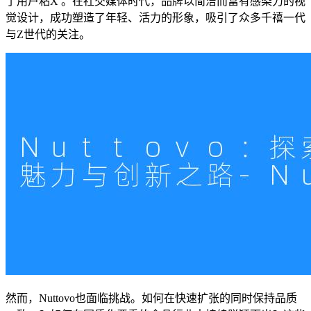
了用户粘X 。在社交媒体时代，品牌以简洁而富有感染力的视
觉设计，成功塑造了年轻、活力的形象，吸引了众多千禧一代
与Z世代的关注。
然而，Nuttovo也面临挑战。如何在快速扩张的同时保持品质