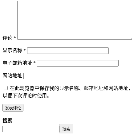
评论
*
显示名称
*
电子邮箱地址
*
网站地址
在此浏览器中保存我的显示名称、邮箱地址和网站地址，
以便下次评论时使用。
搜索
搜索