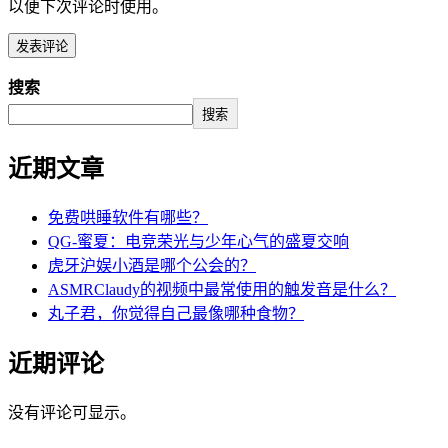
以便下次评论时使用。
搜索
搜索
近期文章
免费哄睡软件有哪些？
QG-蜜夏：电竞荣光与少年心气的盛夏交响
虎牙沪娱小酒是哪个公会的？
ASMRClaudy的视频中最常使用的触发音是什么？
丸子君，你觉得自己最像哪种食物？
近期评论
没有评论可显示。