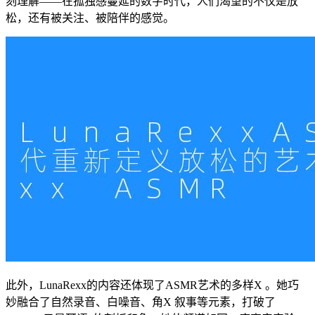
刻理解——在孤独感蔓延的数字时代，人们渴望的不仅是放
松，还有被关注、被陪伴的感觉。
此外，LunaRexx的内容还体现了ASMR艺术的多样X 。她巧
妙融合了自然录音、白噪音、角X 叙事等元素，打破了