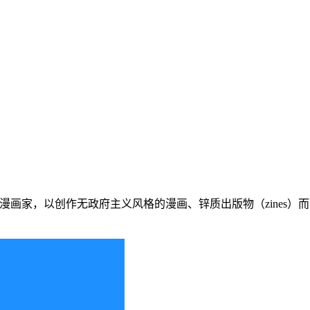
家和漫画家，以创作无政府主义风格的漫画、锌质出版物（zine