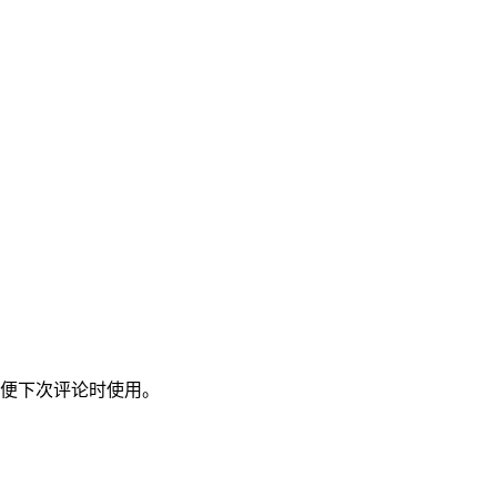
便下次评论时使用。