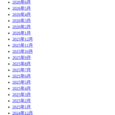
2026年6月
2026年5月
2026年4月
2026年3月
2026年2月
2026年1月
2025年12月
2025年11月
2025年10月
2025年9月
2025年8月
2025年7月
2025年6月
2025年5月
2025年4月
2025年3月
2025年2月
2025年1月
2024年12月