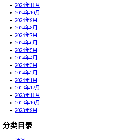
2024年11月
2024年10月
2024年9月
2024年8月
2024年7月
2024年6月
2024年5月
2024年4月
2024年3月
2024年2月
2024年1月
2023年12月
2023年11月
2023年10月
2023年9月
分类目录