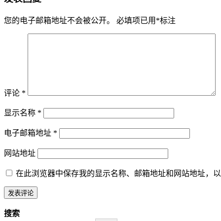
您的电子邮箱地址不会被公开。
必填项已用
*
标注
评论
*
显示名称
*
电子邮箱地址
*
网站地址
在此浏览器中保存我的显示名称、邮箱地址和网站地址，以
搜索