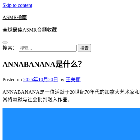
Skip to content
ASMR指南
全球最佳ASMR音频收藏
搜索：
ANNABANANA是什么？
Posted on
2025年10月20日
by
王美丽
ANNABANANA是一位活跃于20世纪70年代的加拿大艺术
常将幽默与社会批判融入作品。