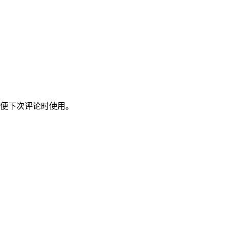
便下次评论时使用。