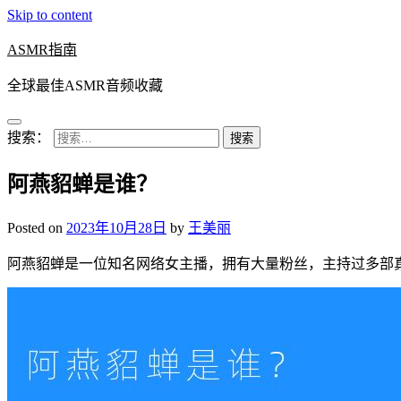
Skip to content
ASMR指南
全球最佳ASMR音频收藏
搜索：
阿燕貂蝉是谁？
Posted on
2023年10月28日
by
王美丽
阿燕貂蝉是一位知名网络女主播，拥有大量粉丝，主持过多部