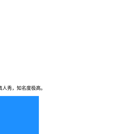
真人秀，知名度极高。