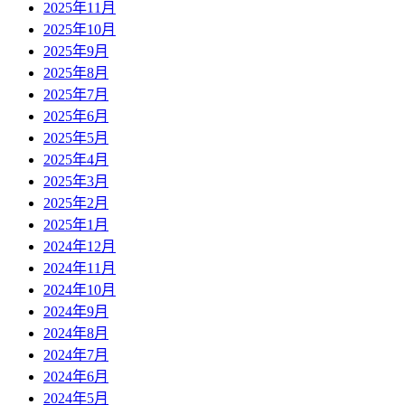
2025年11月
2025年10月
2025年9月
2025年8月
2025年7月
2025年6月
2025年5月
2025年4月
2025年3月
2025年2月
2025年1月
2024年12月
2024年11月
2024年10月
2024年9月
2024年8月
2024年7月
2024年6月
2024年5月