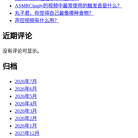
ASMRClaudy的视频中最常使用的触发音是什么？
丸子君，你觉得自己最像哪种食物？
声控视频有什么用？
近期评论
没有评论可显示。
归档
2026年7月
2026年6月
2026年5月
2026年4月
2026年3月
2026年2月
2026年1月
2025年12月