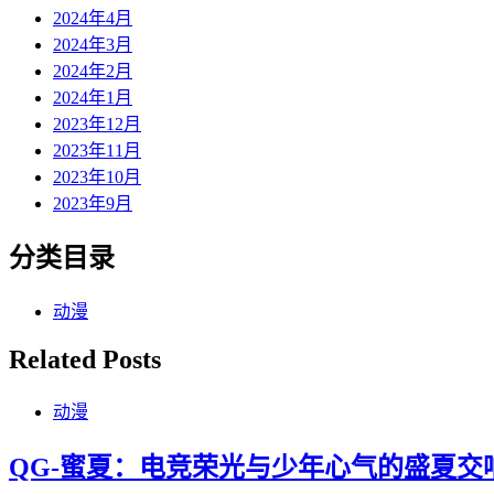
2024年4月
2024年3月
2024年2月
2024年1月
2023年12月
2023年11月
2023年10月
2023年9月
分类目录
动漫
Related Posts
动漫
QG-蜜夏：电竞荣光与少年心气的盛夏交