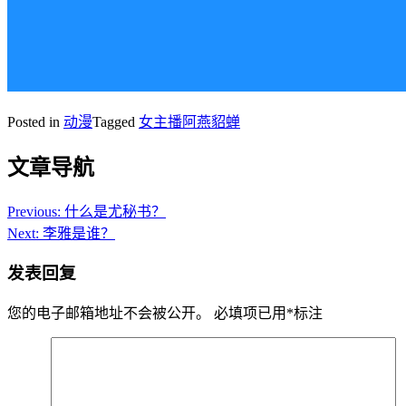
Posted in
动漫
Tagged
女主播阿燕貂蝉
文章导航
Previous:
什么是尤秘书？
Next:
李雅是谁？
发表回复
您的电子邮箱地址不会被公开。
必填项已用
*
标注