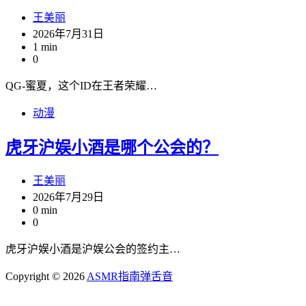
王美丽
2026年7月31日
1 min
0
QG-蜜夏，这个ID在王者荣耀…
动漫
虎牙沪娱小酒是哪个公会的？
王美丽
2026年7月29日
0 min
0
虎牙沪娱小酒是沪娱公会的签约主…
Copyright © 2026
ASMR指南
弹舌音