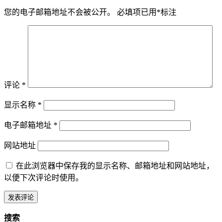
您的电子邮箱地址不会被公开。
必填项已用
*
标注
评论
*
显示名称
*
电子邮箱地址
*
网站地址
在此浏览器中保存我的显示名称、邮箱地址和网站地址，
以便下次评论时使用。
搜索