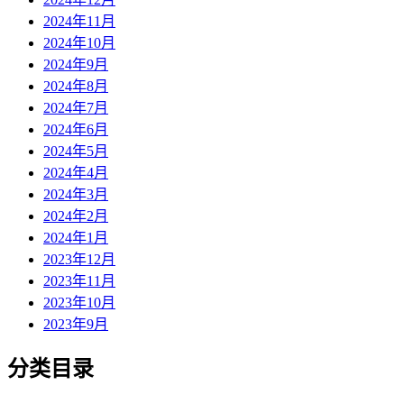
2024年11月
2024年10月
2024年9月
2024年8月
2024年7月
2024年6月
2024年5月
2024年4月
2024年3月
2024年2月
2024年1月
2023年12月
2023年11月
2023年10月
2023年9月
分类目录