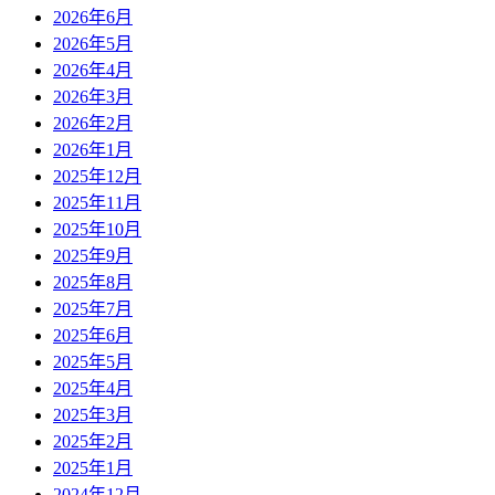
2026年6月
2026年5月
2026年4月
2026年3月
2026年2月
2026年1月
2025年12月
2025年11月
2025年10月
2025年9月
2025年8月
2025年7月
2025年6月
2025年5月
2025年4月
2025年3月
2025年2月
2025年1月
2024年12月