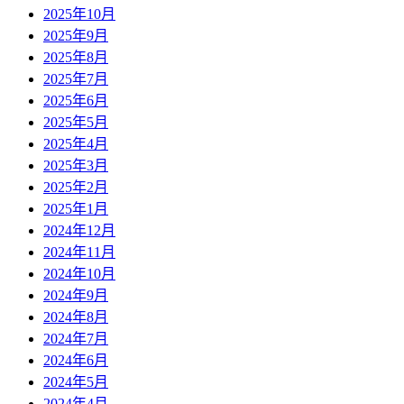
2025年10月
2025年9月
2025年8月
2025年7月
2025年6月
2025年5月
2025年4月
2025年3月
2025年2月
2025年1月
2024年12月
2024年11月
2024年10月
2024年9月
2024年8月
2024年7月
2024年6月
2024年5月
2024年4月