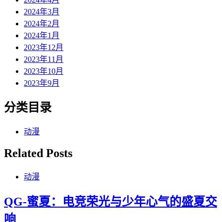
2024年3月
2024年2月
2024年1月
2023年12月
2023年11月
2023年10月
2023年9月
分类目录
动漫
Related Posts
动漫
QG-蜜夏：电竞荣光与少年心气的盛夏交
响