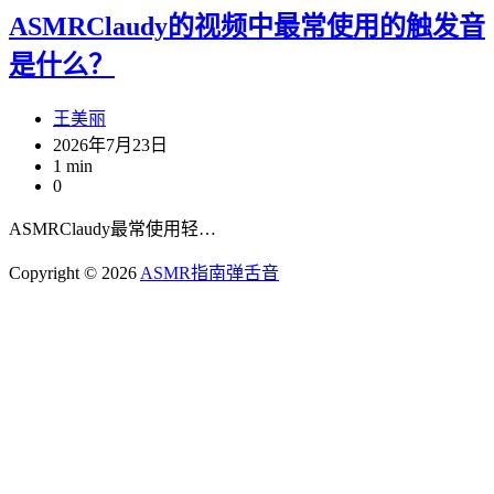
ASMRClaudy的视频中最常使用的触发音
是什么？
王美丽
2026年7月23日
1 min
0
ASMRClaudy最常使用轻…
Copyright © 2026
ASMR指南
弹舌音