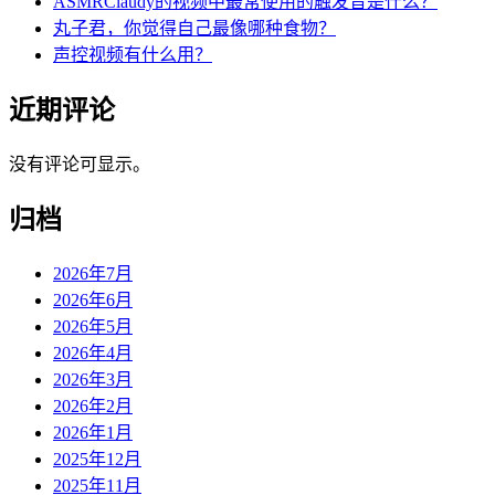
ASMRClaudy的视频中最常使用的触发音是什么？
丸子君，你觉得自己最像哪种食物？
声控视频有什么用？
近期评论
没有评论可显示。
归档
2026年7月
2026年6月
2026年5月
2026年4月
2026年3月
2026年2月
2026年1月
2025年12月
2025年11月