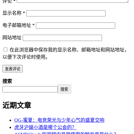
评论
*
显示名称
*
电子邮箱地址
*
网站地址
在此浏览器中保存我的显示名称、邮箱地址和网站地址，
以便下次评论时使用。
搜索
搜索
近期文章
QG-蜜夏：电竞荣光与少年心气的盛夏交响
虎牙沪娱小酒是哪个公会的？