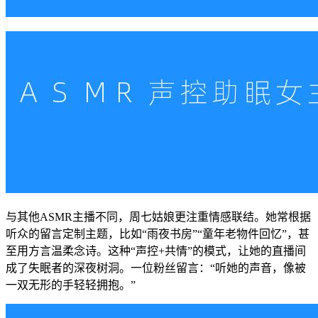
与其他ASMR主播不同，周七姑娘更注重情感联结。她常根据
听众的留言定制主题，比如“雨夜书房”“童年老物件回忆”，甚
至用方言温柔念诗。这种“声控+共情”的模式，让她的直播间
成了失眠者的深夜树洞。一位粉丝留言：“听她的声音，像被
一双无形的手轻轻拥抱。”