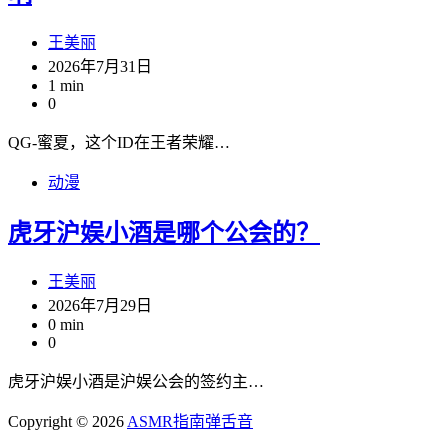
王美丽
2026年7月31日
1 min
0
QG-蜜夏，这个ID在王者荣耀…
动漫
虎牙沪娱小酒是哪个公会的？
王美丽
2026年7月29日
0 min
0
虎牙沪娱小酒是沪娱公会的签约主…
Copyright © 2026
ASMR指南
弹舌音