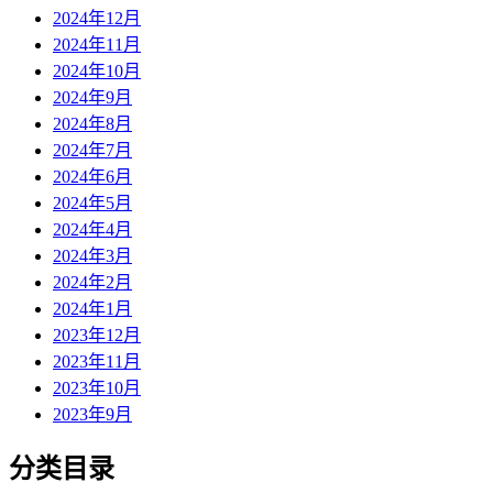
2024年12月
2024年11月
2024年10月
2024年9月
2024年8月
2024年7月
2024年6月
2024年5月
2024年4月
2024年3月
2024年2月
2024年1月
2023年12月
2023年11月
2023年10月
2023年9月
分类目录