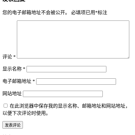
您的电子邮箱地址不会被公开。
必填项已用
*
标注
评论
*
显示名称
*
电子邮箱地址
*
网站地址
在此浏览器中保存我的显示名称、邮箱地址和网站地址，
以便下次评论时使用。