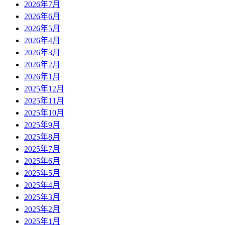
2026年7月
2026年6月
2026年5月
2026年4月
2026年3月
2026年2月
2026年1月
2025年12月
2025年11月
2025年10月
2025年9月
2025年8月
2025年7月
2025年6月
2025年5月
2025年4月
2025年3月
2025年2月
2025年1月