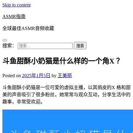
Skip to content
ASMR指南
全球最佳ASMR音频收藏
搜索：
斗鱼甜酥小奶猫是什么样的一个角X ？
Posted on
2025年1月5日
by
王美丽
斗鱼甜酥小奶猫是一位可爱的虚拟主播，以其俏皮的X 格和甜
美的声音吸引了很多粉丝，她常常与观众互动，分享生活中的
趣事，非常受欢迎。