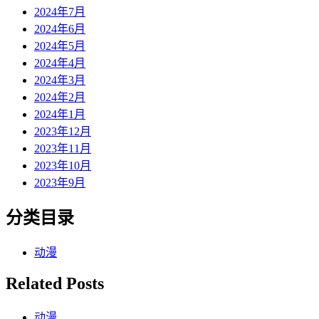
2024年7月
2024年6月
2024年5月
2024年4月
2024年3月
2024年2月
2024年1月
2023年12月
2023年11月
2023年10月
2023年9月
分类目录
动漫
Related Posts
动漫