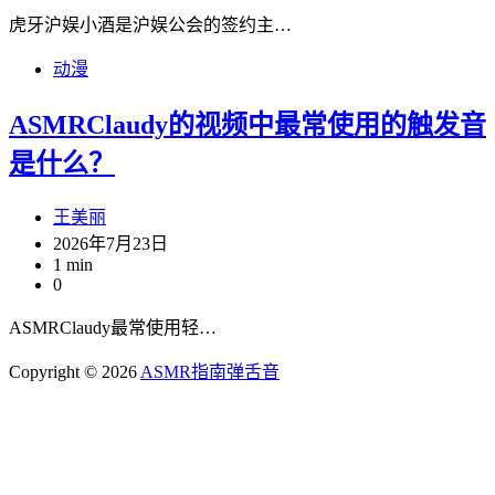
虎牙沪娱小酒是沪娱公会的签约主…
动漫
ASMRClaudy的视频中最常使用的触发音
是什么？
王美丽
2026年7月23日
1 min
0
ASMRClaudy最常使用轻…
Copyright © 2026
ASMR指南
弹舌音