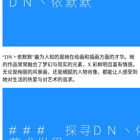
“DN丶依默默”最为人知的是她在绘画和插画方面的才华。她
的作品常常融合了梦幻与现实的元素，X 彩鲜明且富有情感。
无论是绚丽的风景画，还是细腻的人物肖像，都能让人感受到
她对生活的热爱与对艺术的追求。