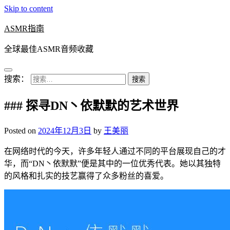
Skip to content
ASMR指南
全球最佳ASMR音频收藏
搜索：
### 探寻DN丶依默默的艺术世界
Posted on
2024年12月3日
by
王美丽
在网络时代的今天，许多年轻人通过不同的平台展现自己的才
华，而“DN丶依默默”便是其中的一位优秀代表。她以其独特
的风格和扎实的技艺赢得了众多粉丝的喜爱。