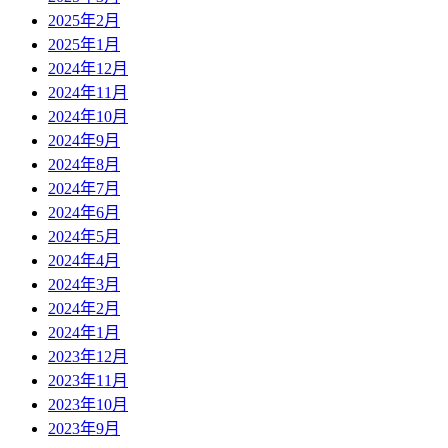
2025年2月
2025年1月
2024年12月
2024年11月
2024年10月
2024年9月
2024年8月
2024年7月
2024年6月
2024年5月
2024年4月
2024年3月
2024年2月
2024年1月
2023年12月
2023年11月
2023年10月
2023年9月