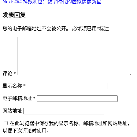
Next:
### 抖娘利世：数字时代的虚拟偶像新星
发表回复
您的电子邮箱地址不会被公开。
必填项已用
*
标注
评论
*
显示名称
*
电子邮箱地址
*
网站地址
在此浏览器中保存我的显示名称、邮箱地址和网站地址，
以便下次评论时使用。