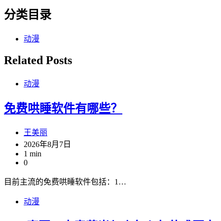
分类目录
动漫
Related Posts
动漫
免费哄睡软件有哪些？
王美丽
2026年8月7日
1 min
0
目前主流的免费哄睡软件包括：1…
动漫