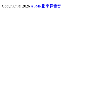
Copyright © 2026
ASMR指南
弹舌音