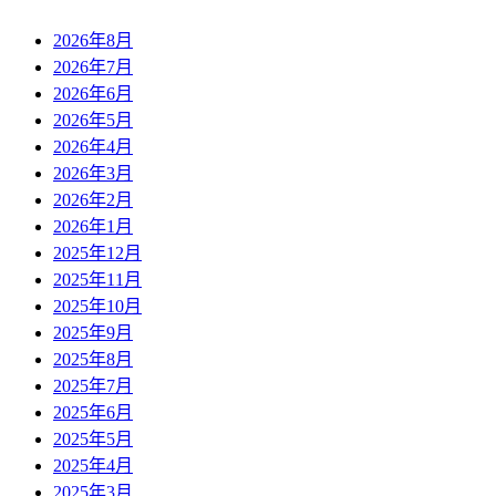
2026年8月
2026年7月
2026年6月
2026年5月
2026年4月
2026年3月
2026年2月
2026年1月
2025年12月
2025年11月
2025年10月
2025年9月
2025年8月
2025年7月
2025年6月
2025年5月
2025年4月
2025年3月