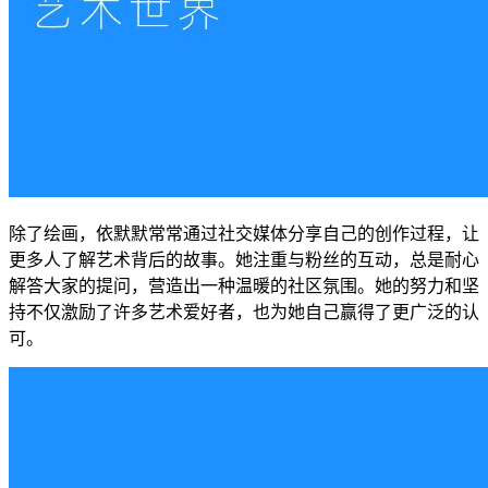
除了绘画，依默默常常通过社交媒体分享自己的创作过程，让
更多人了解艺术背后的故事。她注重与粉丝的互动，总是耐心
解答大家的提问，营造出一种温暖的社区氛围。她的努力和坚
持不仅激励了许多艺术爱好者，也为她自己赢得了更广泛的认
可。