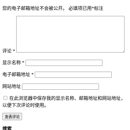
您的电子邮箱地址不会被公开。
必填项已用
*
标注
评论
*
显示名称
*
电子邮箱地址
*
网站地址
在此浏览器中保存我的显示名称、邮箱地址和网站地址，
以便下次评论时使用。
搜索