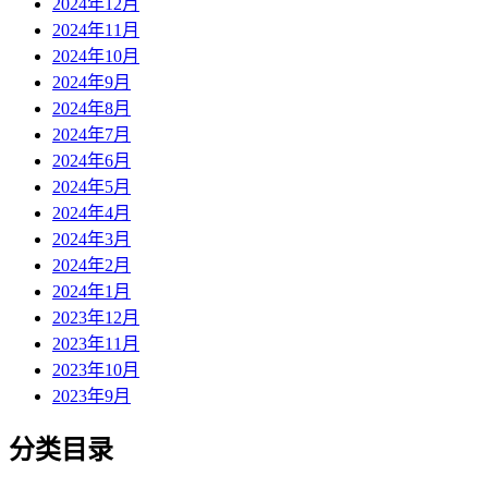
2024年12月
2024年11月
2024年10月
2024年9月
2024年8月
2024年7月
2024年6月
2024年5月
2024年4月
2024年3月
2024年2月
2024年1月
2023年12月
2023年11月
2023年10月
2023年9月
分类目录