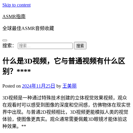
Skip to content
ASMR指南
全球最佳ASMR音频收藏
搜索：
什么是3D视频，它与普通视频有什么区
别？****
Posted on
2024年11月25日
by
王美丽
3D视频是一种通过特殊技术创建的立体视觉效果视频，观众
在观看时可以感受到图像的深度和空间感，仿佛物体在现实世
界中出现。与普通2D视频相比，3D视频更能模拟人类的视觉
体验，使图像更真实。观众通常需要佩戴3D眼镜才能体验这
种效果。**