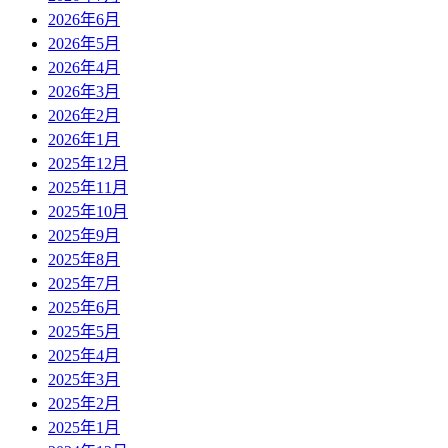
2026年6月
2026年5月
2026年4月
2026年3月
2026年2月
2026年1月
2025年12月
2025年11月
2025年10月
2025年9月
2025年8月
2025年7月
2025年6月
2025年5月
2025年4月
2025年3月
2025年2月
2025年1月