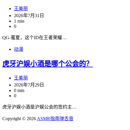
王美丽
2026年7月31日
1 min
0
QG-蜜夏，这个ID在王者荣耀…
动漫
虎牙沪娱小酒是哪个公会的？
王美丽
2026年7月29日
0 min
0
虎牙沪娱小酒是沪娱公会的签约主…
Copyright © 2026
ASMR指南
弹舌音