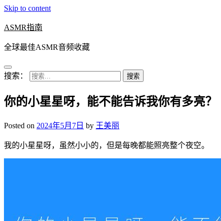
Skip to content
ASMR指南
全球最佳ASMR音频收藏
搜索：
你的小星星呀，能不能告诉我你有多亮？
Posted on
2024年5月7日
by
王美丽
我的小星星呀，虽然小小的，但是每晚都能照亮整个夜空。