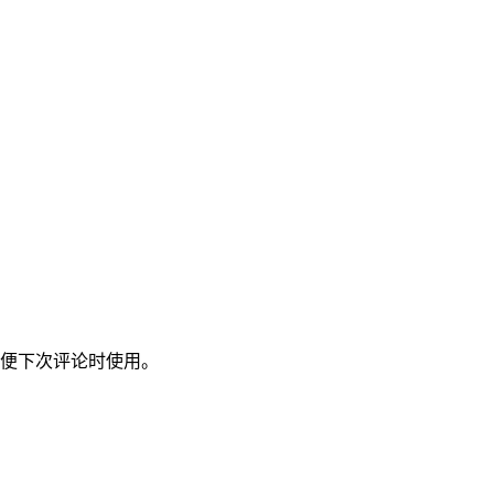
便下次评论时使用。