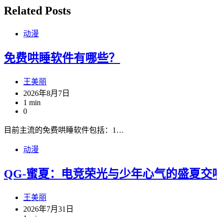
Related Posts
动漫
免费哄睡软件有哪些？
王美丽
2026年8月7日
1 min
0
目前主流的免费哄睡软件包括：1…
动漫
QG-蜜夏：电竞荣光与少年心气的盛夏交
王美丽
2026年7月31日