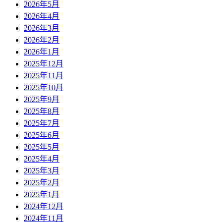
2026年5月
2026年4月
2026年3月
2026年2月
2026年1月
2025年12月
2025年11月
2025年10月
2025年9月
2025年8月
2025年7月
2025年6月
2025年5月
2025年4月
2025年3月
2025年2月
2025年1月
2024年12月
2024年11月