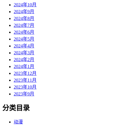
2024年10月
2024年9月
2024年8月
2024年7月
2024年6月
2024年5月
2024年4月
2024年3月
2024年2月
2024年1月
2023年12月
2023年11月
2023年10月
2023年9月
分类目录
动漫