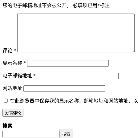
您的电子邮箱地址不会被公开。
必填项已用
*
标注
评论
*
显示名称
*
电子邮箱地址
*
网站地址
在此浏览器中保存我的显示名称、邮箱地址和网站地址，以
搜索
搜索