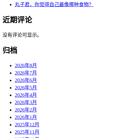
丸子君，你觉得自己最像哪种食物？
近期评论
没有评论可显示。
归档
2026年8月
2026年7月
2026年6月
2026年5月
2026年4月
2026年3月
2026年2月
2026年1月
2025年12月
2025年11月