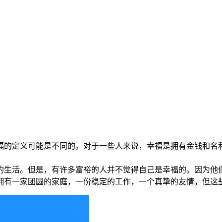
福的定义可能是不同的。对于一些人来说，幸福是拥有金钱和名
的生活。但是，有许多富裕的人并不觉得自己是幸福的。因为他
拥有一家团圆的家庭，一份稳定的工作，一个真挚的友情，但这