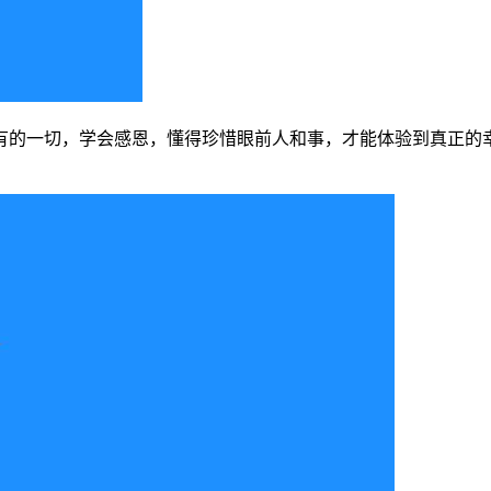
有的一切，学会感恩，懂得珍惜眼前人和事，才能体验到真正的