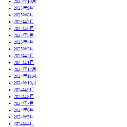
2025年10月
2025年9月
2025年8月
2025年7月
2025年6月
2025年5月
2025年4月
2025年3月
2025年2月
2025年1月
2024年12月
2024年11月
2024年10月
2024年9月
2024年8月
2024年7月
2024年6月
2024年5月
2024年4月