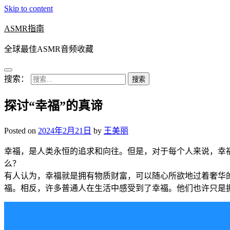
Skip to content
ASMR指南
全球最佳ASMR音频收藏
搜索：
探讨“幸福”的真谛
Posted on
2024年2月21日
by
王美丽
幸福，是人类永恒的追求和向往。但是，对于每个人来说，幸
么？
有人认为，幸福就是拥有物质财富，可以随心所欲地过着奢华
福。相反，许多普通人在生活中感受到了幸福。他们也许只是