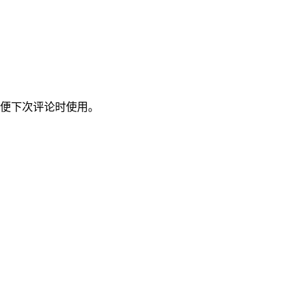
便下次评论时使用。