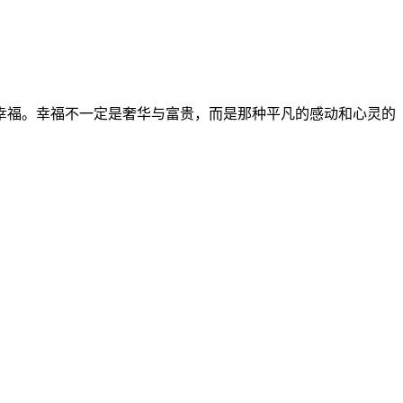
幸福。幸福不一定是奢华与富贵，而是那种平凡的感动和心灵的