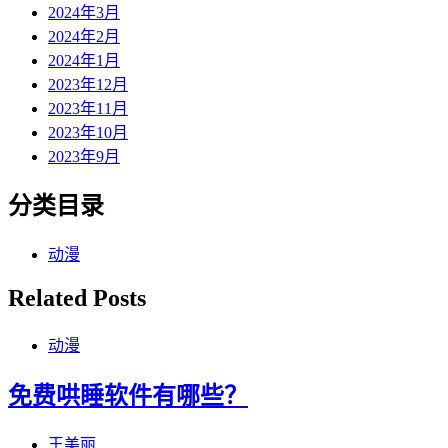
2024年3月
2024年2月
2024年1月
2023年12月
2023年11月
2023年10月
2023年9月
分类目录
动漫
Related Posts
动漫
免费哄睡软件有哪些？
王美丽