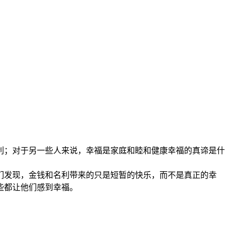
利；对于另一些人来说，幸福是家庭和睦和健康幸福的真谛是什
们发现，金钱和名利带来的只是短暂的快乐，而不是真正的幸
些都让他们感到幸福。