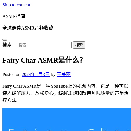
Skip to content
ASMR指南
全球最佳ASMR音频收藏
搜索：
Fairy Char ASMR是什么？
Posted on
2024年1月3日
by
王美丽
Fairy Char ASMR是一种YouTube上的视频内容，它是一种可以
使人缓解压力，放松身心，缓解焦虑和改善睡眠质量的声学治
疗方法。