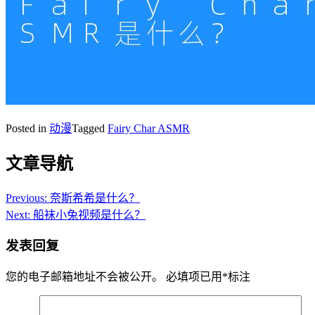
Posted in
动漫
Tagged
Fairy Char ASMR
文章导航
Previous:
奈斯希希是什么？
Next:
船袜小兔视频是什么？
发表回复
您的电子邮箱地址不会被公开。
必填项已用
*
标注