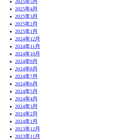
2025年5月
2025年4月
2025年3月
2025年2月
2025年1月
2024年12月
2024年11月
2024年10月
2024年9月
2024年8月
2024年7月
2024年6月
2024年5月
2024年4月
2024年3月
2024年2月
2024年1月
2023年12月
2023年11月