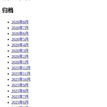
归档
2026年8月
2026年7月
2026年6月
2026年5月
2026年4月
2026年3月
2026年2月
2026年1月
2025年12月
2025年11月
2025年10月
2025年9月
2025年8月
2025年7月
2025年6月