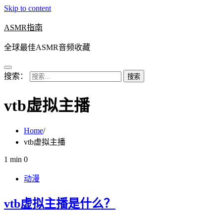
Skip to content
ASMR指南
全球最佳ASMR音频收藏
搜索：
vtb虚拟主播
Home
vtb虚拟主播
1 min
0
动漫
vtb虚拟主播是什么？