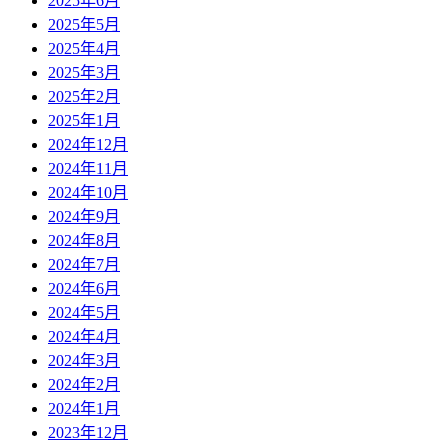
2025年6月
2025年5月
2025年4月
2025年3月
2025年2月
2025年1月
2024年12月
2024年11月
2024年10月
2024年9月
2024年8月
2024年7月
2024年6月
2024年5月
2024年4月
2024年3月
2024年2月
2024年1月
2023年12月