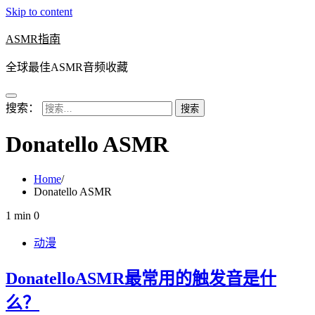
Skip to content
ASMR指南
全球最佳ASMR音频收藏
搜索：
Donatello ASMR
Home
Donatello ASMR
1 min
0
动漫
DonatelloASMR最常用的触发音是什
么？