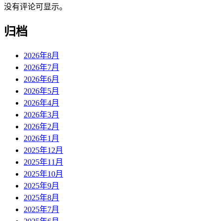
没有评论可显示。
归档
2026年8月
2026年7月
2026年6月
2026年5月
2026年4月
2026年3月
2026年2月
2026年1月
2025年12月
2025年11月
2025年10月
2025年9月
2025年8月
2025年7月