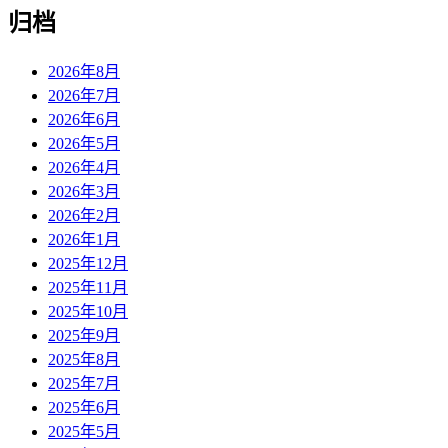
归档
2026年8月
2026年7月
2026年6月
2026年5月
2026年4月
2026年3月
2026年2月
2026年1月
2025年12月
2025年11月
2025年10月
2025年9月
2025年8月
2025年7月
2025年6月
2025年5月