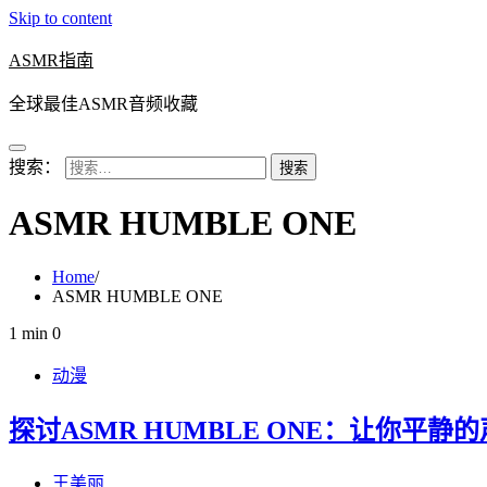
Skip to content
ASMR指南
全球最佳ASMR音频收藏
搜索：
ASMR HUMBLE ONE
Home
ASMR HUMBLE ONE
1 min
0
动漫
探讨ASMR HUMBLE ONE：让你平静
王美丽