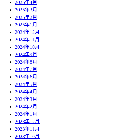
2025年4月
2025年3月
2025年2月
2025年1月
2024年12月
2024年11月
2024年10月
2024年9月
2024年8月
2024年7月
2024年6月
2024年5月
2024年4月
2024年3月
2024年2月
2024年1月
2023年12月
2023年11月
2023年10月