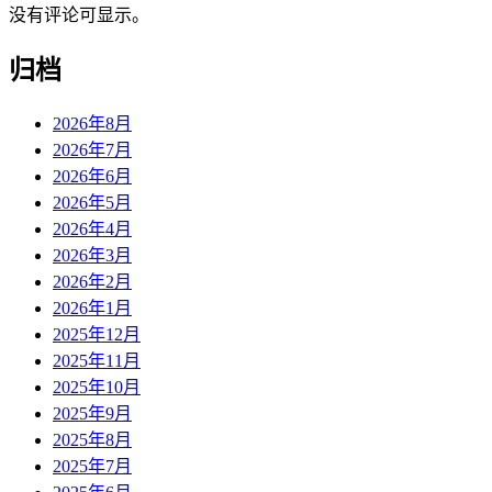
没有评论可显示。
归档
2026年8月
2026年7月
2026年6月
2026年5月
2026年4月
2026年3月
2026年2月
2026年1月
2025年12月
2025年11月
2025年10月
2025年9月
2025年8月
2025年7月