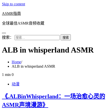
Skip to content
ASMR指南
全球最佳ASMR音频收藏
搜索：
ALB in whisperland ASMR
Home
ALB in whisperland ASMR
1 min
0
动漫
《.ALBinWhisperland：一场治愈心灵的
ASMR声境漫游》