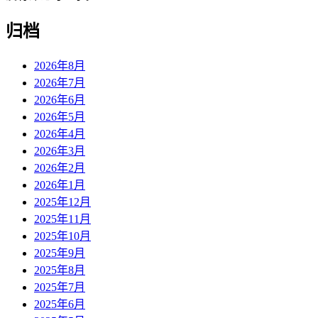
归档
2026年8月
2026年7月
2026年6月
2026年5月
2026年4月
2026年3月
2026年2月
2026年1月
2025年12月
2025年11月
2025年10月
2025年9月
2025年8月
2025年7月
2025年6月