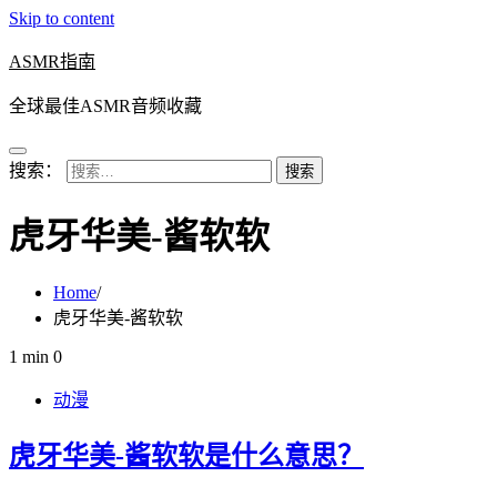
Skip to content
ASMR指南
全球最佳ASMR音频收藏
搜索：
虎牙华美-酱软软
Home
虎牙华美-酱软软
1 min
0
动漫
虎牙华美-酱软软是什么意思？