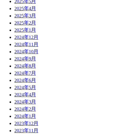
2025年5月
2025年4月
2025年3月
2025年2月
2025年1月
2024年12月
2024年11月
2024年10月
2024年9月
2024年8月
2024年7月
2024年6月
2024年5月
2024年4月
2024年3月
2024年2月
2024年1月
2023年12月
2023年11月