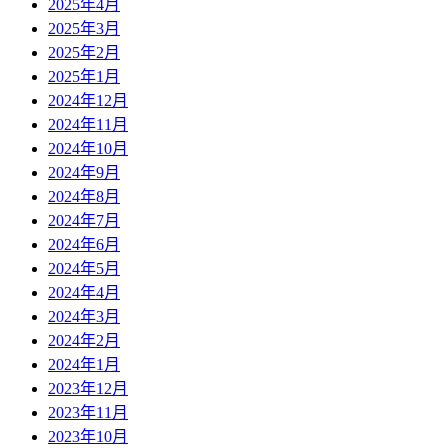
2025年4月
2025年3月
2025年2月
2025年1月
2024年12月
2024年11月
2024年10月
2024年9月
2024年8月
2024年7月
2024年6月
2024年5月
2024年4月
2024年3月
2024年2月
2024年1月
2023年12月
2023年11月
2023年10月