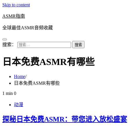
Skip to content
ASMR指南
全球最佳ASMR音频收藏
搜索：
日本免费ASMR有哪些
Home
日本免费ASMR有哪些
1 min
0
动漫
探秘日本免费ASMR：带您进入放松盛宴