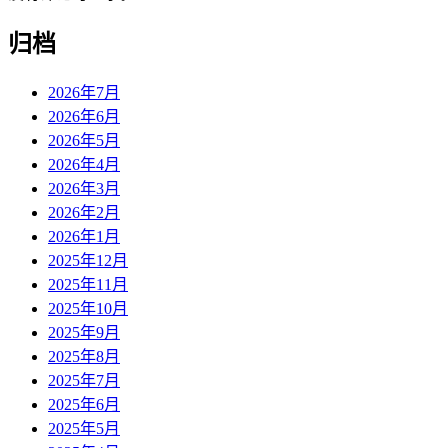
归档
2026年7月
2026年6月
2026年5月
2026年4月
2026年3月
2026年2月
2026年1月
2025年12月
2025年11月
2025年10月
2025年9月
2025年8月
2025年7月
2025年6月
2025年5月