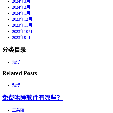
2024年3月
2024年2月
2024年1月
2023年12月
2023年11月
2023年10月
2023年9月
分类目录
动漫
Related Posts
动漫
免费哄睡软件有哪些？
王美丽