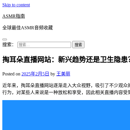
Skip to content
ASMR指南
全球最佳ASMR音频收藏
搜索：
掏耳朵直播网站：新兴趋势还是卫生隐患
Posted on
2025年2月5日
by
王美丽
近年来，掏耳朵直播网站逐渐走入大众视野，吸引了不少观众
行为，对某些人来说是一种放松和享受，因此相关直播内容受