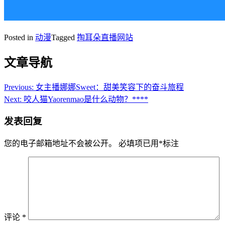
Posted in
动漫
Tagged
掏耳朵直播网站
文章导航
Previous:
女主播娜娜Sweet：甜美笑容下的奋斗旅程
Next:
咬人猫Yaorenmao是什么动物？****
发表回复
您的电子邮箱地址不会被公开。
必填项已用
*
标注
评论
*