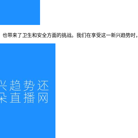
，也带来了卫生和安全方面的挑战。我们在享受这一新兴趋势时