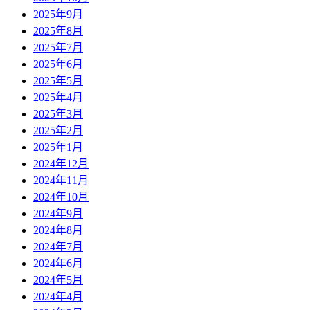
2025年9月
2025年8月
2025年7月
2025年6月
2025年5月
2025年4月
2025年3月
2025年2月
2025年1月
2024年12月
2024年11月
2024年10月
2024年9月
2024年8月
2024年7月
2024年6月
2024年5月
2024年4月