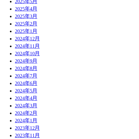
2025年5月
2025年4月
2025年3月
2025年2月
2025年1月
2024年12月
2024年11月
2024年10月
2024年9月
2024年8月
2024年7月
2024年6月
2024年5月
2024年4月
2024年3月
2024年2月
2024年1月
2023年12月
2023年11月