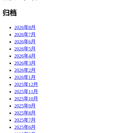
归档
2026年8月
2026年7月
2026年6月
2026年5月
2026年4月
2026年3月
2026年2月
2026年1月
2025年12月
2025年11月
2025年10月
2025年9月
2025年8月
2025年7月
2025年6月