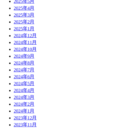
2025年5月
2025年4月
2025年3月
2025年2月
2025年1月
2024年12月
2024年11月
2024年10月
2024年9月
2024年8月
2024年7月
2024年6月
2024年5月
2024年4月
2024年3月
2024年2月
2024年1月
2023年12月
2023年11月