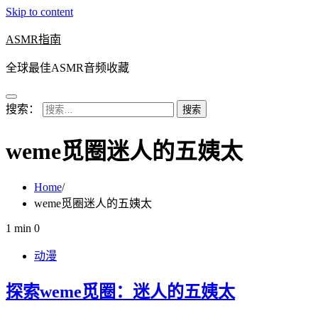
Skip to content
ASMR指南
全球最佳ASMR音频收藏
搜索：
weme觅圈迷人的五姨太
Home
weme觅圈迷人的五姨太
1 min
0
动漫
探索weme觅圈：迷人的五姨太