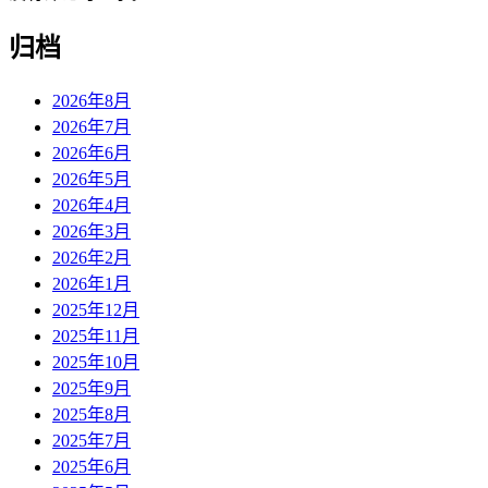
归档
2026年8月
2026年7月
2026年6月
2026年5月
2026年4月
2026年3月
2026年2月
2026年1月
2025年12月
2025年11月
2025年10月
2025年9月
2025年8月
2025年7月
2025年6月