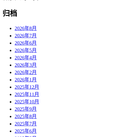
归档
2026年8月
2026年7月
2026年6月
2026年5月
2026年4月
2026年3月
2026年2月
2026年1月
2025年12月
2025年11月
2025年10月
2025年9月
2025年8月
2025年7月
2025年6月