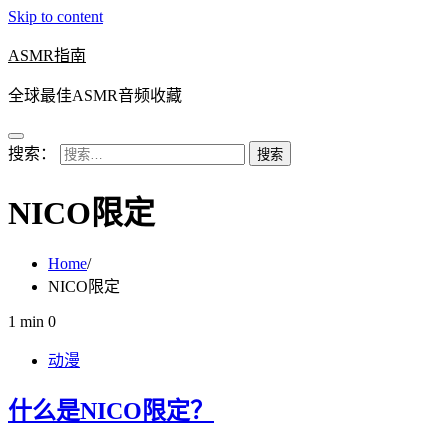
Skip to content
ASMR指南
全球最佳ASMR音频收藏
搜索：
NICO限定
Home
NICO限定
1 min
0
动漫
什么是NICO限定？