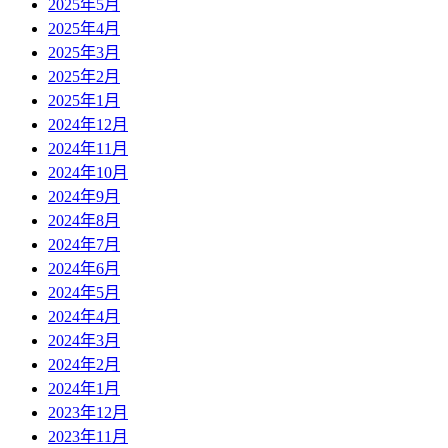
2025年5月
2025年4月
2025年3月
2025年2月
2025年1月
2024年12月
2024年11月
2024年10月
2024年9月
2024年8月
2024年7月
2024年6月
2024年5月
2024年4月
2024年3月
2024年2月
2024年1月
2023年12月
2023年11月