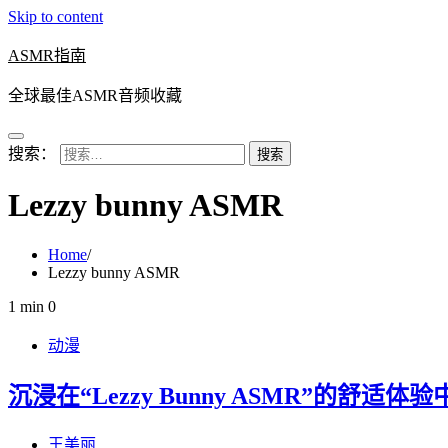
Skip to content
ASMR指南
全球最佳ASMR音频收藏
搜索：
Lezzy bunny ASMR
Home
Lezzy bunny ASMR
1 min
0
动漫
沉浸在“Lezzy Bunny ASMR”的舒适体验
王美丽