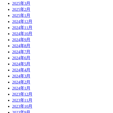
2025年3月
2025年2月
2025年1月
2024年12月
2024年11月
2024年10月
2024年9月
2024年8月
2024年7月
2024年6月
2024年5月
2024年4月
2024年3月
2024年2月
2024年1月
2023年12月
2023年11月
2023年10月
2023年9月