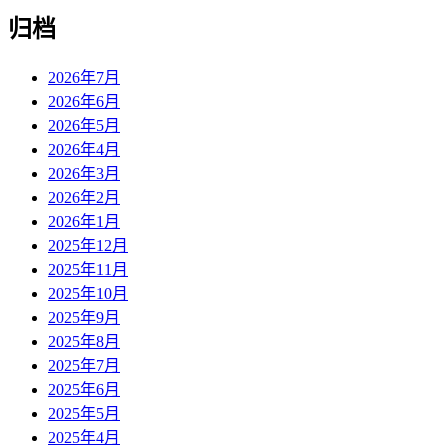
归档
2026年7月
2026年6月
2026年5月
2026年4月
2026年3月
2026年2月
2026年1月
2025年12月
2025年11月
2025年10月
2025年9月
2025年8月
2025年7月
2025年6月
2025年5月
2025年4月