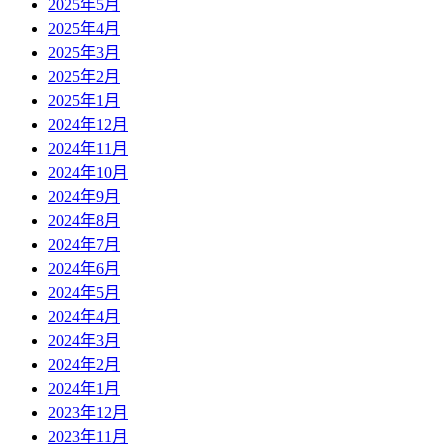
2025年5月
2025年4月
2025年3月
2025年2月
2025年1月
2024年12月
2024年11月
2024年10月
2024年9月
2024年8月
2024年7月
2024年6月
2024年5月
2024年4月
2024年3月
2024年2月
2024年1月
2023年12月
2023年11月