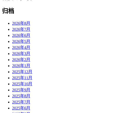
归档
2026年8月
2026年7月
2026年6月
2026年5月
2026年4月
2026年3月
2026年2月
2026年1月
2025年12月
2025年11月
2025年10月
2025年9月
2025年8月
2025年7月
2025年6月