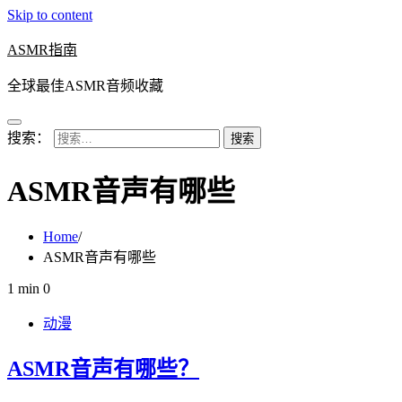
Skip to content
ASMR指南
全球最佳ASMR音频收藏
搜索：
ASMR音声有哪些
Home
ASMR音声有哪些
1 min
0
动漫
ASMR音声有哪些？