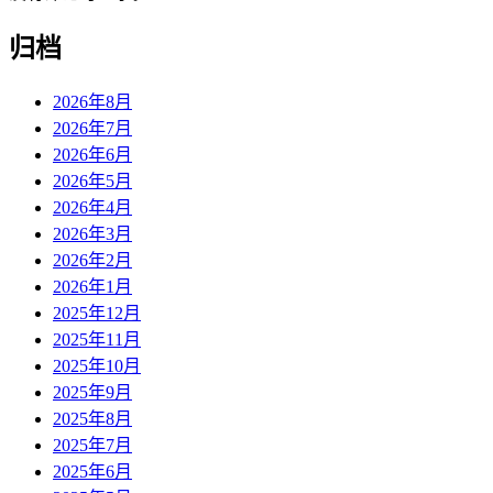
归档
2026年8月
2026年7月
2026年6月
2026年5月
2026年4月
2026年3月
2026年2月
2026年1月
2025年12月
2025年11月
2025年10月
2025年9月
2025年8月
2025年7月
2025年6月