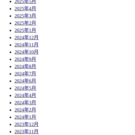
2025年5月
2025年4月
2025年3月
2025年2月
2025年1月
2024年12月
2024年11月
2024年10月
2024年9月
2024年8月
2024年7月
2024年6月
2024年5月
2024年4月
2024年3月
2024年2月
2024年1月
2023年12月
2023年11月