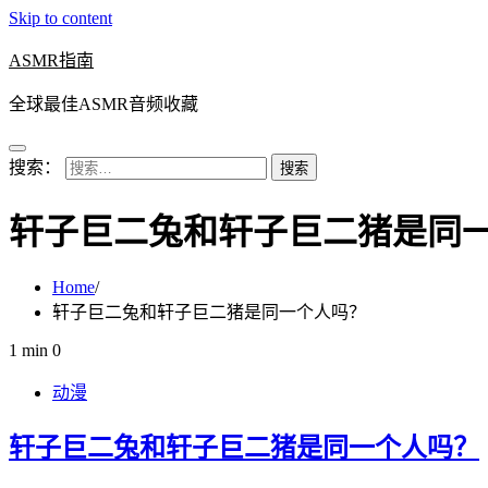
Skip to content
ASMR指南
全球最佳ASMR音频收藏
搜索：
轩子巨二兔和轩子巨二猪是同
Home
轩子巨二兔和轩子巨二猪是同一个人吗？
1 min
0
动漫
轩子巨二兔和轩子巨二猪是同一个人吗？