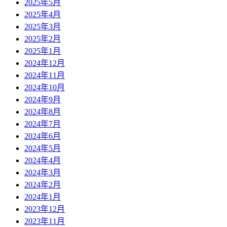
2025年5月
2025年4月
2025年3月
2025年2月
2025年1月
2024年12月
2024年11月
2024年10月
2024年9月
2024年8月
2024年7月
2024年6月
2024年5月
2024年4月
2024年3月
2024年2月
2024年1月
2023年12月
2023年11月