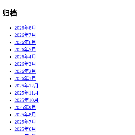
归档
2026年8月
2026年7月
2026年6月
2026年5月
2026年4月
2026年3月
2026年2月
2026年1月
2025年12月
2025年11月
2025年10月
2025年9月
2025年8月
2025年7月
2025年6月