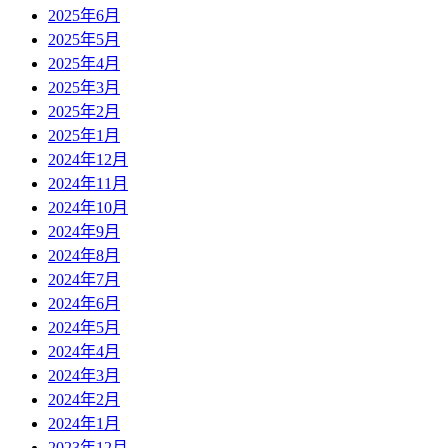
2025年6月
2025年5月
2025年4月
2025年3月
2025年2月
2025年1月
2024年12月
2024年11月
2024年10月
2024年9月
2024年8月
2024年7月
2024年6月
2024年5月
2024年4月
2024年3月
2024年2月
2024年1月
2023年12月