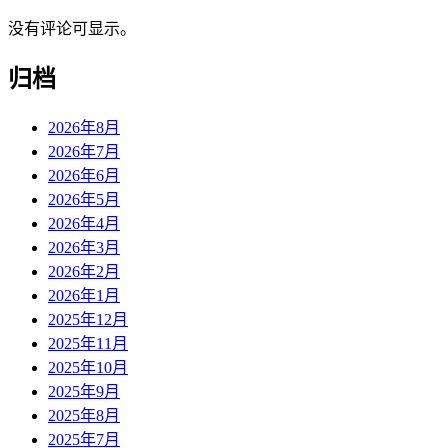
没有评论可显示。
归档
2026年8月
2026年7月
2026年6月
2026年5月
2026年4月
2026年3月
2026年2月
2026年1月
2025年12月
2025年11月
2025年10月
2025年9月
2025年8月
2025年7月