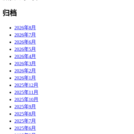
归档
2026年8月
2026年7月
2026年6月
2026年5月
2026年4月
2026年3月
2026年2月
2026年1月
2025年12月
2025年11月
2025年10月
2025年9月
2025年8月
2025年7月
2025年6月