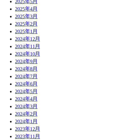
2025年5月
2025年4月
2025年3月
2025年2月
2025年1月
2024年12月
2024年11月
2024年10月
2024年9月
2024年8月
2024年7月
2024年6月
2024年5月
2024年4月
2024年3月
2024年2月
2024年1月
2023年12月
2023年11月