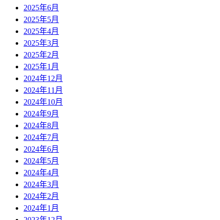
2025年6月
2025年5月
2025年4月
2025年3月
2025年2月
2025年1月
2024年12月
2024年11月
2024年10月
2024年9月
2024年8月
2024年7月
2024年6月
2024年5月
2024年4月
2024年3月
2024年2月
2024年1月
2023年12月