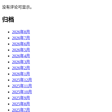
没有评论可显示。
归档
2026年8月
2026年7月
2026年6月
2026年5月
2026年4月
2026年3月
2026年2月
2026年1月
2025年12月
2025年11月
2025年10月
2025年9月
2025年8月
2025年7月