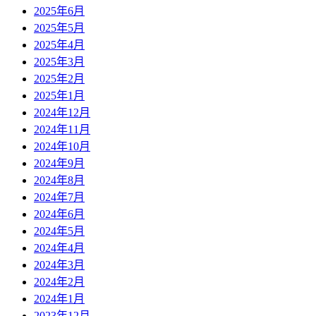
2025年6月
2025年5月
2025年4月
2025年3月
2025年2月
2025年1月
2024年12月
2024年11月
2024年10月
2024年9月
2024年8月
2024年7月
2024年6月
2024年5月
2024年4月
2024年3月
2024年2月
2024年1月
2023年12月