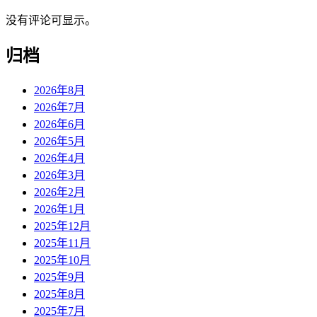
没有评论可显示。
归档
2026年8月
2026年7月
2026年6月
2026年5月
2026年4月
2026年3月
2026年2月
2026年1月
2025年12月
2025年11月
2025年10月
2025年9月
2025年8月
2025年7月