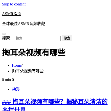
Skip to content
ASMR指南
全球最佳ASMR音频收藏
搜索：
掏耳朵视频有哪些
Home
掏耳朵视频有哪些
0 min
0
动漫
### 掏耳朵视频有哪些？揭秘耳朵清洁的
多样世界