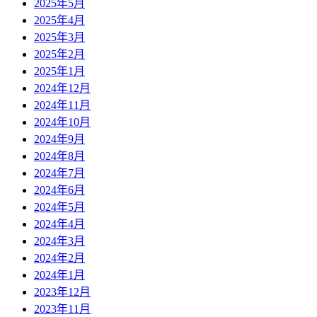
2025年5月
2025年4月
2025年3月
2025年2月
2025年1月
2024年12月
2024年11月
2024年10月
2024年9月
2024年8月
2024年7月
2024年6月
2024年5月
2024年4月
2024年3月
2024年2月
2024年1月
2023年12月
2023年11月