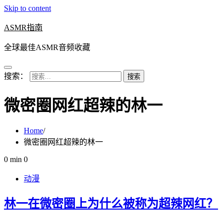
Skip to content
ASMR指南
全球最佳ASMR音频收藏
搜索：
微密圈网红超辣的林一
Home
微密圈网红超辣的林一
0 min
0
动漫
林一在微密圈上为什么被称为超辣网红？