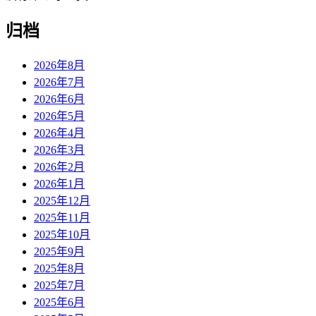
归档
2026年8月
2026年7月
2026年6月
2026年5月
2026年4月
2026年3月
2026年2月
2026年1月
2025年12月
2025年11月
2025年10月
2025年9月
2025年8月
2025年7月
2025年6月