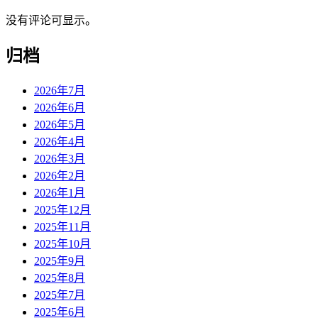
没有评论可显示。
归档
2026年7月
2026年6月
2026年5月
2026年4月
2026年3月
2026年2月
2026年1月
2025年12月
2025年11月
2025年10月
2025年9月
2025年8月
2025年7月
2025年6月