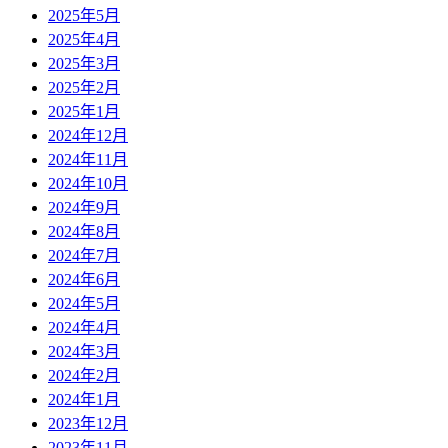
2025年5月
2025年4月
2025年3月
2025年2月
2025年1月
2024年12月
2024年11月
2024年10月
2024年9月
2024年8月
2024年7月
2024年6月
2024年5月
2024年4月
2024年3月
2024年2月
2024年1月
2023年12月
2023年11月