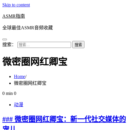
Skip to content
ASMR指南
全球最佳ASMR音频收藏
搜索：
微密圈网红卿宝
Home
微密圈网红卿宝
0 min
0
动漫
### 微密圈网红卿宝：新一代社交媒体的
宠儿