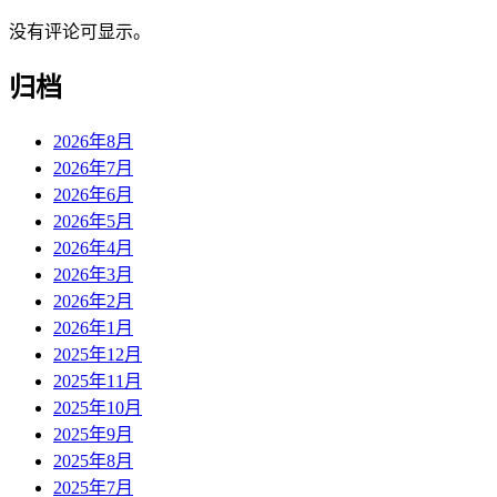
没有评论可显示。
归档
2026年8月
2026年7月
2026年6月
2026年5月
2026年4月
2026年3月
2026年2月
2026年1月
2025年12月
2025年11月
2025年10月
2025年9月
2025年8月
2025年7月