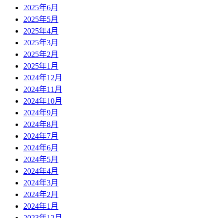
2025年6月
2025年5月
2025年4月
2025年3月
2025年2月
2025年1月
2024年12月
2024年11月
2024年10月
2024年9月
2024年8月
2024年7月
2024年6月
2024年5月
2024年4月
2024年3月
2024年2月
2024年1月
2023年12月