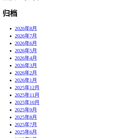
归档
2026年8月
2026年7月
2026年6月
2026年5月
2026年4月
2026年3月
2026年2月
2026年1月
2025年12月
2025年11月
2025年10月
2025年9月
2025年8月
2025年7月
2025年6月