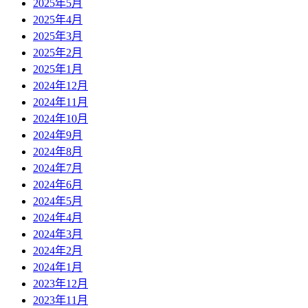
2025年5月
2025年4月
2025年3月
2025年2月
2025年1月
2024年12月
2024年11月
2024年10月
2024年9月
2024年8月
2024年7月
2024年6月
2024年5月
2024年4月
2024年3月
2024年2月
2024年1月
2023年12月
2023年11月