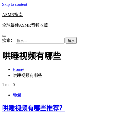
Skip to content
ASMR指南
全球最佳ASMR音频收藏
搜索：
哄睡视频有哪些
Home
哄睡视频有哪些
1 min
0
动漫
哄睡视频有哪些推荐？